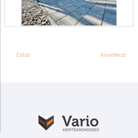
Előző
Következő