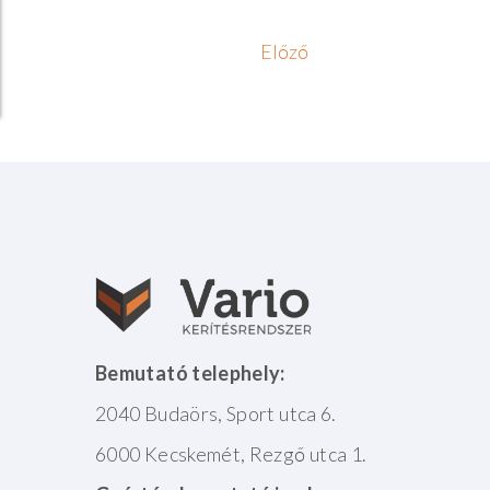
Előző
Bemutató telephely:
2040 Budaörs, Sport utca 6.
6000 Kecskemét, Rezgő utca 1.