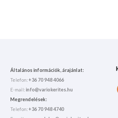
Általános információk, árajánlat:
Telefon:
+36 70 948 4066
E-mail:
Megrendelések:
Telefon:
+36 70 948 4740