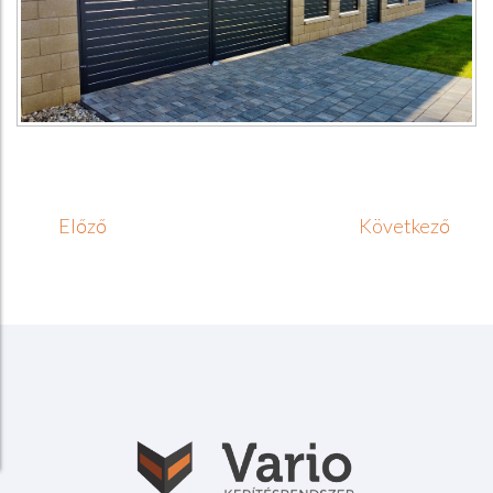
Előző
Következő