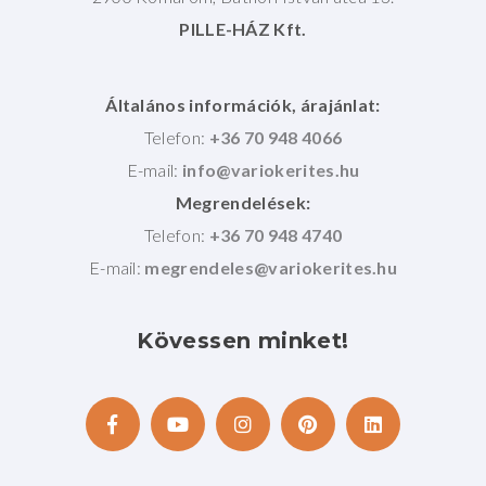
PILLE-HÁZ Kft.
Általános információk, árajánlat:
Telefon:
+36 70 948 4066
E-mail:
Megrendelések:
Telefon:
+36 70 948 4740
E-mail:
Kövessen
minket!