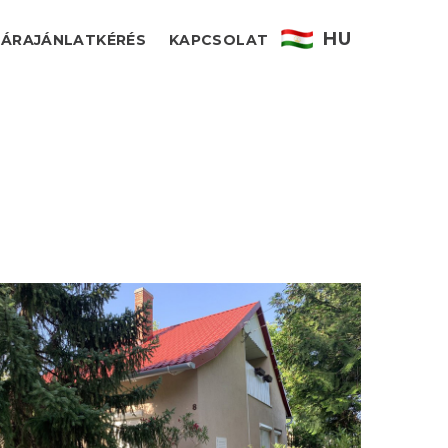
HU
ÁRAJÁNLATKÉRÉS
KAPCSOLAT