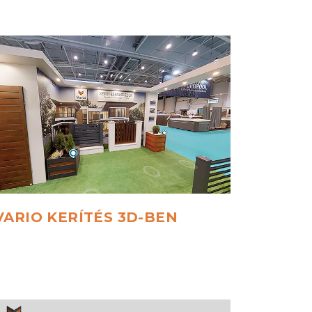
VARIO
KERÍTÉS
3D-BEN