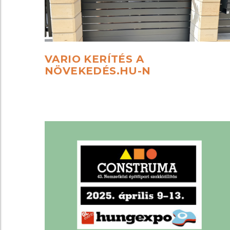
VARIO
KERÍTÉS
A
NÖVEKEDÉS.HU-N