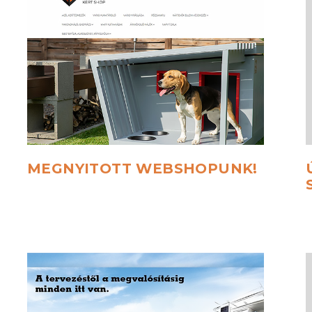
MEGNYITOTT
WEBSHOPUNK!