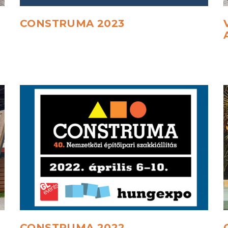
CONSTRUMA
2023
CONSTRUMA
2022