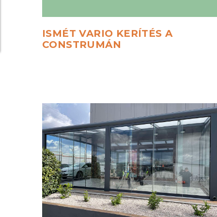
ISMÉT
VARIO
KERÍTÉS
A
CONSTRUMÁN