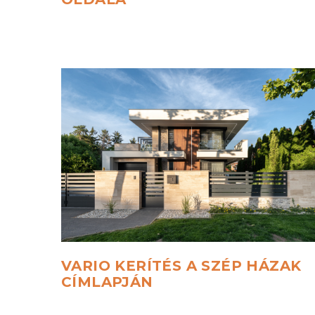
VARIO
KERÍTÉS
A
SZÉP
HÁZAK
CÍMLAPJÁN