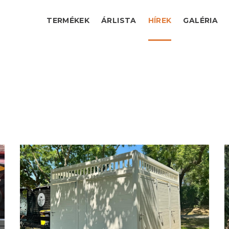
TERMÉKEK
ÁRLISTA
HÍREK
GALÉRIA