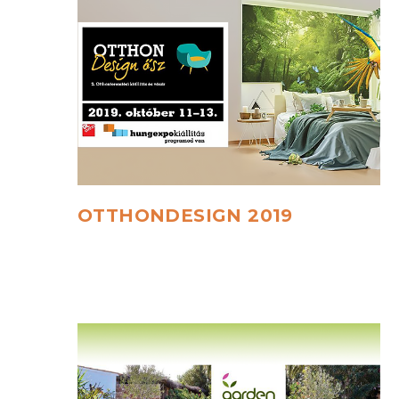
OTTHONDESIGN
2019