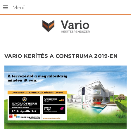
Menü
VARIO
KERÍTÉS
A
CONSTRUMA
2019-EN