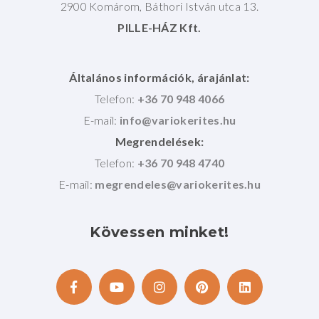
2900 Komárom, Báthori István utca 13.
PILLE-HÁZ Kft.
Általános információk, árajánlat:
Telefon:
+36 70 948 4066
E-mail:
Megrendelések:
Telefon:
+36 70 948 4740
E-mail:
Kövessen
minket!