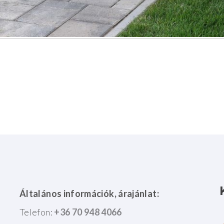
Általános információk, árajánlat:
Telefon:
+36 70 948 4066