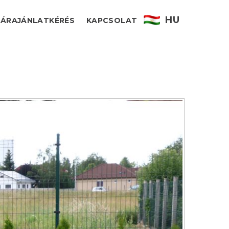
HU
ÁRAJÁNLATKÉRÉS
KAPCSOLAT