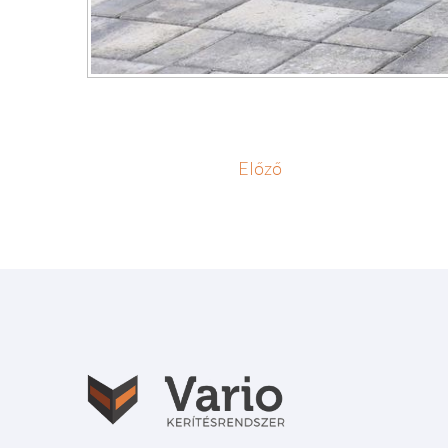
Előző