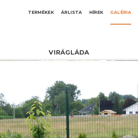
TERMÉKEK
ÁRLISTA
HÍREK
GALÉRIA
VIRÁGLÁDA